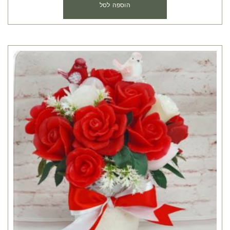
הוספה לסל