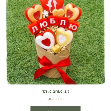
אני אוהב אותך
₪
180.00