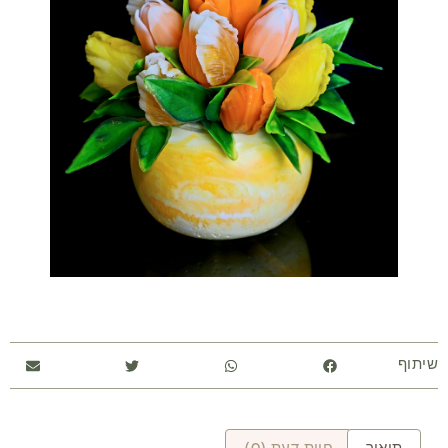
שיתוף