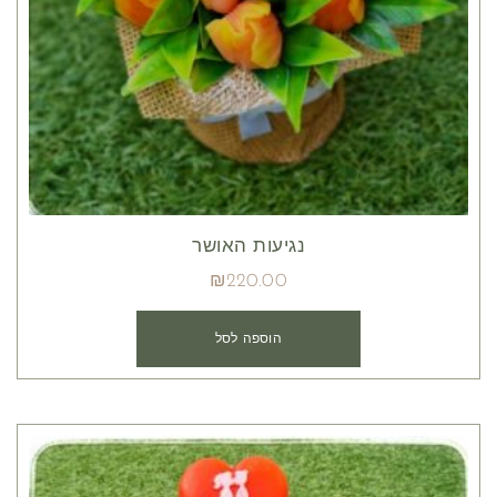
נגיעות האושר
₪
220.00
הוספה לסל