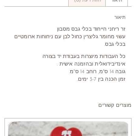
תיאור
חוות דעת (0)
תיאור
זר ריחני הייחוד בכלי גבס מסבון
עשוי מחומר גליצרין כחול לבן עם ניחוחות ארומטיים
בכלי גבס.
כל העבודות מיוצרות בעבודת יד בצורה
אינדיבידואלית ובהזמנה אישית .
גובה 14 ס"מ, רוחב 14 ס"מ
זמן הכנה בין 3-7 ימים.
מוצרים קשורים