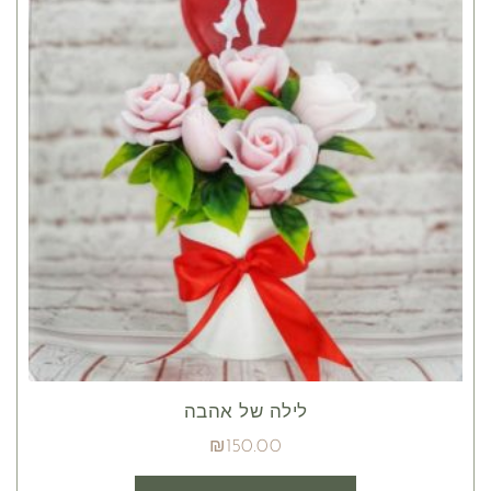
לילה של אהבה
₪
150.00