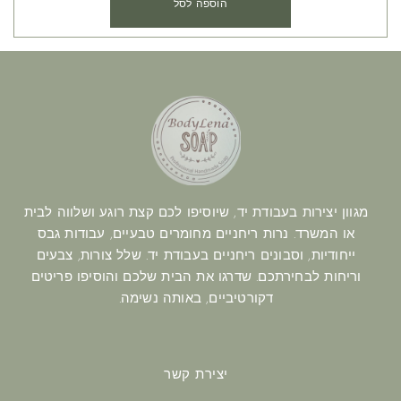
הוספה לסל
מגוון יצירות בעבודת יד, שיוסיפו לכם קצת רוגע ושלווה לבית
או המשרד. נרות ריחניים מחומרים טבעיים, עבודות גבס
ייחודיות, וסבונים ריחניים בעבודת יד. שלל צורות, צבעים
וריחות לבחירתכם. שדרגו את הבית שלכם והוסיפו פריטים
דקורטיביים, באותה נשימה.
יצירת קשר