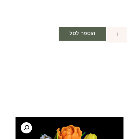
הוספה לסל