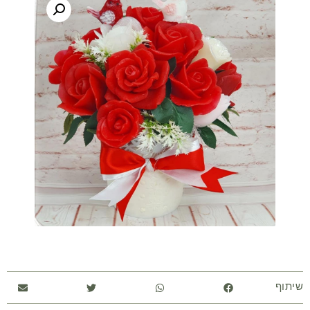
שיתוף