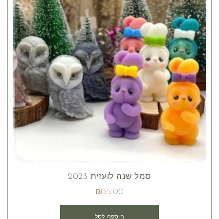
סמל שנה לועזית 2023
₪
35.00
הוספה לסל