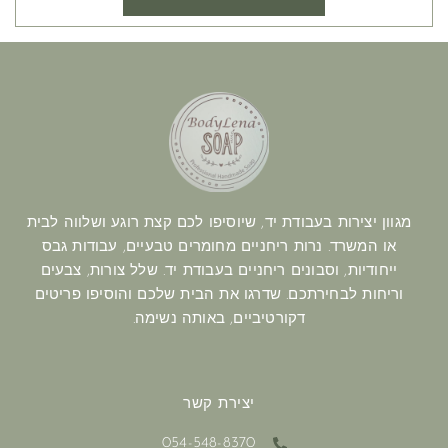
מגוון יצירות בעבודת יד, שיוסיפו לכם קצת רוגע ושלווה לבית
או המשרד. נרות ריחניים מחומרים טבעיים, עבודות גבס
ייחודיות, וסבונים ריחניים בעבודת יד. שלל צורות, צבעים
וריחות לבחירתכם. שדרגו את הבית שלכם והוסיפו פריטים
דקורטיביים, באותה נשימה.
יצירת קשר
054-548-8370