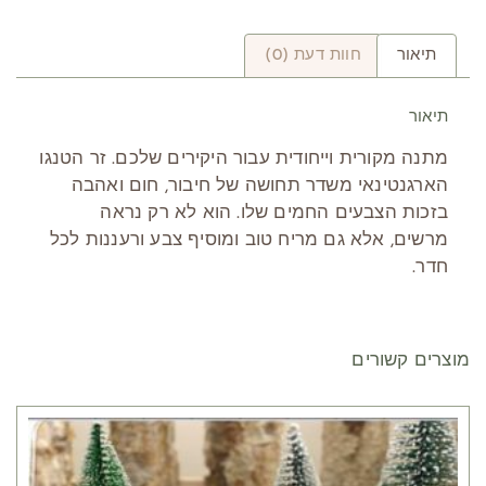
תיאור
חוות דעת (0)
תיאור
מתנה מקורית וייחודית עבור היקירים שלכם. זר הטנגו
הארגנטינאי משדר תחושה של חיבור, חום ואהבה
בזכות הצבעים החמים שלו. הוא לא רק נראה
מרשים, אלא גם מריח טוב ומוסיף צבע ורעננות לכל
חדר.
מוצרים קשורים