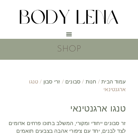
SHOP
עמוד הבית
/
חנות
/
סבונים
/
זרי סבון
/ טנגו
ארגנטינאי
טנגו ארגנטינאי
זר סבונים ייחודי ומקורי, המשלב בתוכו פרחים אדומים
לצד לבנים, יחד עם ציפורי אהבה בצבעים תואמים