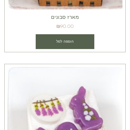
מארז סבונים
₪
90.00
הוספה לסל