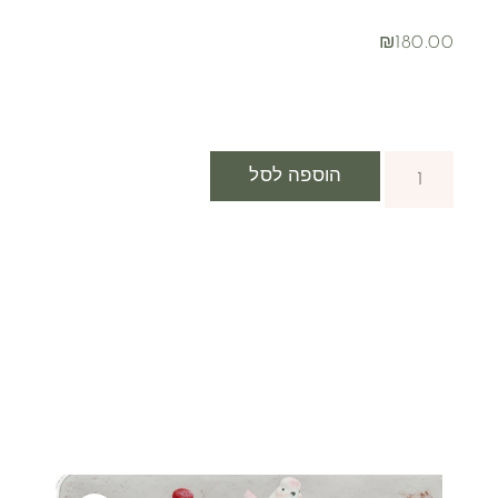
₪
180.00
הוספה לסל