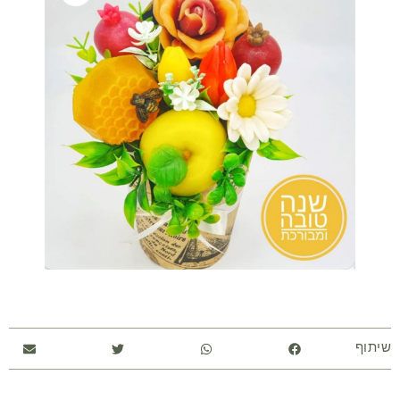
שיתוף