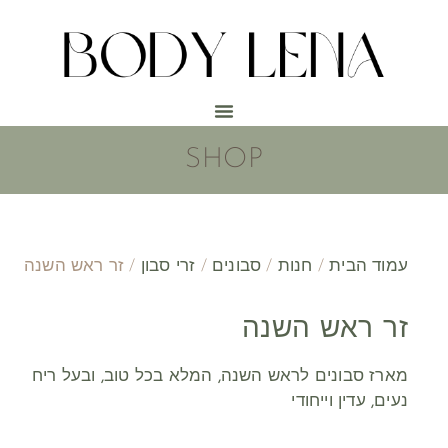
SHOP
עמוד הבית
/
חנות
/
סבונים
/
זרי סבון
/ זר ראש השנה
זר ראש השנה
מארז סבונים לראש השנה, המלא בכל טוב, ובעל ריח
נעים, עדין וייחודי