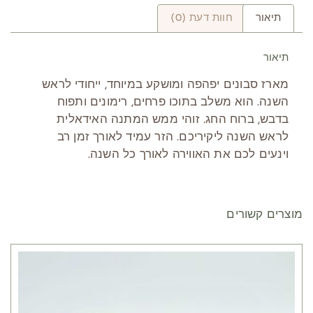
תיאור
חוות דעת (0)
תיאור
מארז סבונים יפהפה ומושקע במיוחד, ייחודי לראש
השנה. הוא משלב בתוכו פרחים, רימונים ותפוח
בדבש, ברוח החג. זוהי ממש המתנה האידאלית
לראש השנה ליקיריכם. הזר עמיד לאורך זמן רב
וינעים לכם את האווירה לאורך כל השנה.
מוצרים קשורים