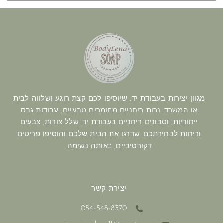
מגוון יצירות בעבודת יד, שיוסיפו לכם קצת רוגע ושלווה לבית
או המשרד. נרות ריחניים מחומרים טבעיים, עבודות גבס
ייחודיות, וסבונים ריחניים בעבודת יד. שלל צורות, צבעים
וריחות לבחירתכם. שדרגו את הבית שלכם והוסיפו פריטים
דקורטיביים, באותה נשימה.
יצירת קשר
054-548-8370