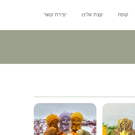
קופה
קצת עלינו
יצירת קשר