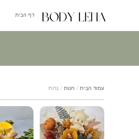
דף הבית
עמוד הבית
/
חנות
/ נרות