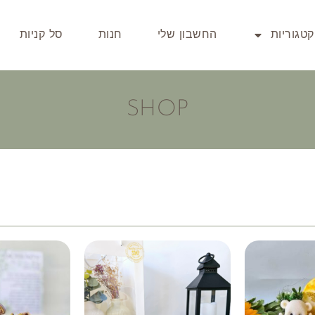
קטגוריות
החשבון שלי
חנות
סל קניות
SHOP